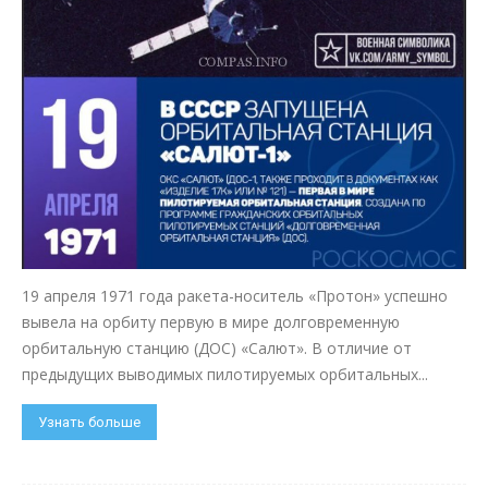
19 апреля 1971 года ракета-носитель «Протон» успешно
вывела на орбиту первую в мире долговременную
орбитальную станцию (ДОС) «Салют». В отличие от
предыдущих выводимых пилотируемых орбитальных...
Узнать больше