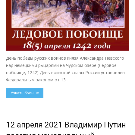
День победы русских воинов князя Александра Невского
над немецкими рыцарями на Чудском озере (Ледовое
побоище, 1242) День воинской славы России установлен
Федеральным законом от 13...
Узнать больше
12 апреля 2021 Владимир Путин