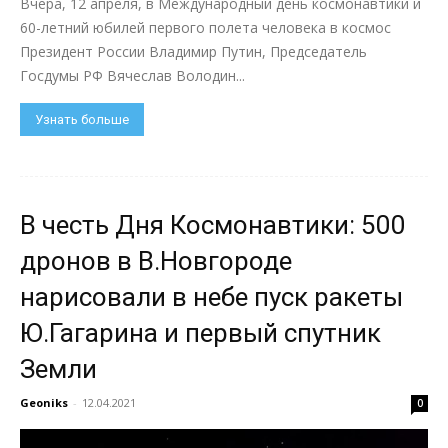
Вчера, 12 апреля, в Международный день космонавтики и
60-летний юбилей первого полета человека в космос
Президент России Владимир Путин, Председатель
Госдумы РФ Вячеслав Володин...
Узнать больше
В честь Дня Космонавтики: 500
дронов в В.Новгороде
нарисовали в небе пуск ракеты
Ю.Гагарина и первый спутник
Земли
Geoniks
-
12.04.2021
0