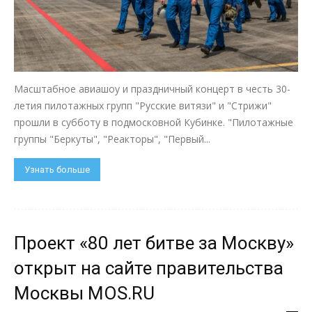
Масштабное авиашоу и праздничный концерт в честь 30-
летия пилотажных групп "Русские витязи" и "Стрижи"
прошли в субботу в подмосковной Кубинке. "Пилотажные
группы "Беркуты", "Реакторы", "Первый...
Узнать больше
Проект «80 лет битве за Москву»
открыт на сайте правительства
Москвы MOS.RU