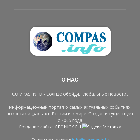
О НАС
COMPAS.INFO - Солнце обойди, глобальные новости..
Информационный портал о самых актуальных событиях,
новостях и фактах в России и в мире. Создан и существует
с 2005 года
Создание сайта:
GEONICK.RU
Свяжитесь с нами:
info@compas.info