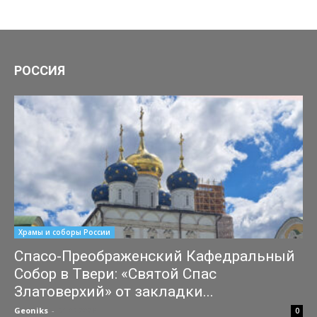
РОССИЯ
Храмы и соборы России
Спасо-Преображенский Кафедральный
Собор в Твери: «Святой Спас
Златоверхий» от закладки...
Geoniks
-
31.07.2026
0