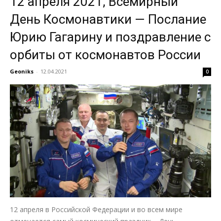
12 апреля 2021, Всемирный
День Космонавтики — Послание
Юрию Гагарину и поздравление с
орбиты от космонавтов России
Geoniks
-
12.04.2021
0
12 апреля в Российской Федерации и во всем мире