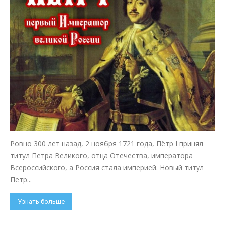
Ровно 300 лет назад, 2 ноября 1721 года, Пётр I принял
титул Петра Великого, отца Отечества, императора
Всероссийского, а Россия стала империей. Новый титул
Петр...
Узнать больше