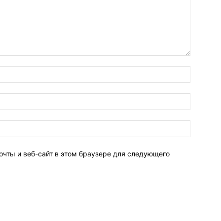
очты и веб-сайт в этом браузере для следующего