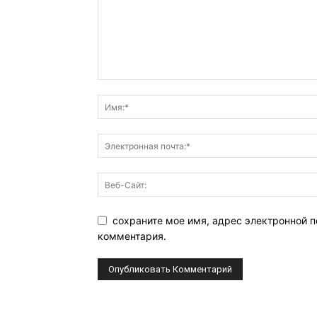
сохраните мое имя, адрес электронной п
комментария.