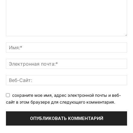
сохраните мое имя, адрес электронной почты и веб-
сайт в этом браузере для следующего комментария.