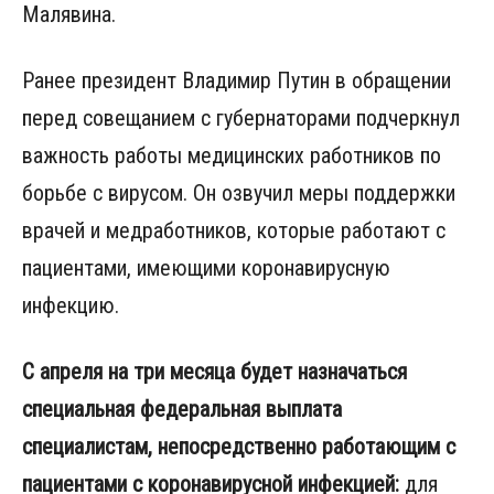
Малявина.
Ранее президент Владимир Путин в обращении
перед совещанием с губернаторами подчеркнул
важность работы медицинских работников по
борьбе с вирусом. Он озвучил меры поддержки
врачей и медработников, которые работают с
пациентами, имеющими коронавирусную
инфекцию.
С апреля на три месяца будет назначаться
специальная федеральная выплата
специалистам, непосредственно работающим с
пациентами с коронавирусной инфекцией:
для