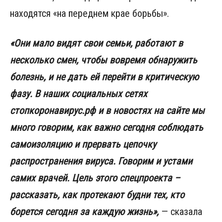
находятся «на переднем крае борьбы».
«Они мало видят свои семьи, работают в
несколько смен, чтобы вовремя обнаружить
болезнь, и не дать ей перейти в критическую
фазу. В наших социальных сетях
стопкоронавирус.рф и в новостях на сайте мы
много говорим, как важно сегодня соблюдать
самоизоляцию и прервать цепочку
распространения вируса. Говорим и устами
самих врачей. Цель этого спецпроекта –
рассказать, как протекают будни тех, кто
борется сегодня за каждую жизнь»,
— сказала