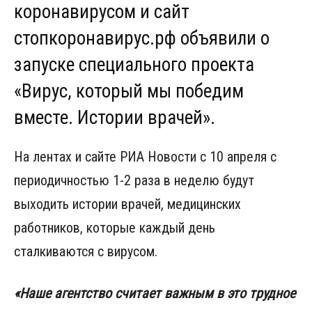
коронавирусом и сайт
стопкоронавирус.рф объявили о
запуске специального проекта
«Вирус, который мы победим
вместе. Истории врачей».
На лентах и сайте РИА Новости с 10 апреля с
периодичностью 1-2 раза в неделю будут
выходить истории врачей, медицинских
работников, которые каждый день
сталкиваются с вирусом.
«Наше агентство считает важным в это трудное