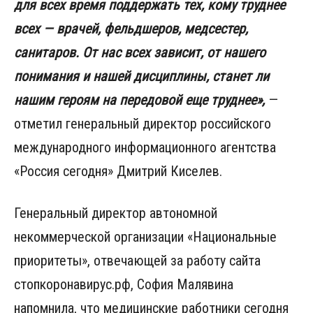
для всех время поддержать тех, кому труднее
всех — врачей, фельдшеров, медсестер,
санитаров. От нас всех зависит, от нашего
понимания и нашей дисциплины, станет ли
нашим героям на передовой еще труднее»,
—
отметил генеральный директор российского
международного информационного агентства
«Россия сегодня» Дмитрий Киселев.
Генеральный директор автономной
некоммерческой организации «Национальные
приоритеты», отвечающей за работу сайта
стопкоронавирус.рф, София Малявина
напомнила, что медицинские работники сегодня