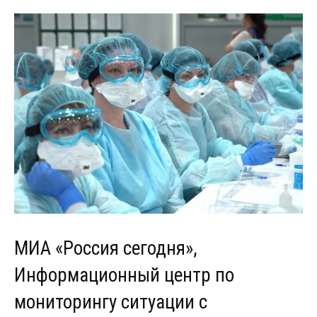
МИА «Россия сегодня»,
Информационный центр по
мониторингу ситуации с