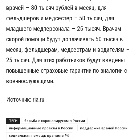
врачей — 80 тысяч рублей в месяц, для
фельдшеров и медсестер – 50 тысяч, для
младшего медперсонала — 25 тысяч. Врачам
скорой помощи будут доплачивать 50 тысяч в
месяц, фельдшерам, медсестрам и водителям –
25 тысяч. Для этих работников будут введены
повышенные страховые гарантии по аналогии с
военнослужащими.
Источник: ria.ru
ТЕГИ
борьба с коронавирусом в России
информационные проекты в России
поддержка врачей России
социальная помощь врачам в РФ