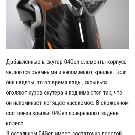
Добавленные в скутер 04Gen элементы корпуса
являются съемными и напоминают крылья. Если
они надеты, то во время езды, «крылья»
оголяют кузов скутера и поднимаются так, что
он напоминает летящее насекомое. В сложенном
состоянии крылья 04Gen прикрывают заднее
колесо.
В остальном 04Gen имеет достаточно простой,