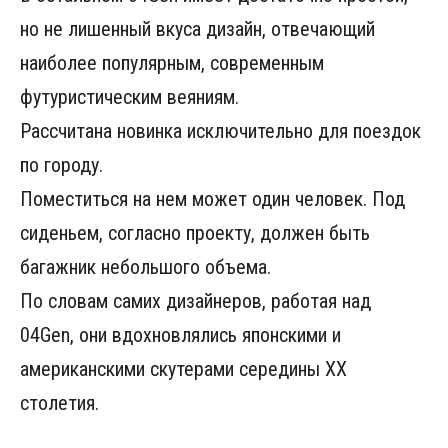
но не лишенный вкуса дизайн, отвечающий
наиболее популярным, современным
футуристическим веяниям.
Рассчитана новинка исключительно для поездок
по городу.
Поместиться на нем может один человек. Под
сиденьем, согласно проекту, должен быть
багажник небольшого объема.
По словам самих дизайнеров, работая над
04Gen, они вдохновлялись японскими и
американскими скутерами середины XX
столетия.