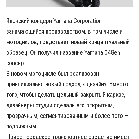
Японский концерн Yamaha Corporation
занимающийся производством, в том числе и
мотоциклов, представил новый концептуальный
образец. Он получил название Yamaha 04Gen
concept.
В новом мотоцикле был реализован
принципиально новый подход к дизайну. Вместо
того, чтобы делать цельный закрытый каркас,
дизайнеры студии сделали его открытым,
прозрачным, сегментированным и более того –
подвижным.
Новое городское транспортное средство имеет