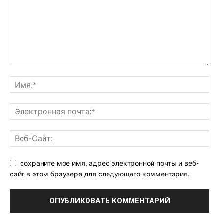
сохраните мое имя, адрес электронной почты и веб-
сайт в этом браузере для следующего комментария.