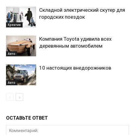
Складной электрический скутер для
городских поездок
Креатив
Компания Toyota удивила всех
деревянным автомобилем
Авто
10 настоящих внедорожников
Авто
ОСТАВЬТЕ ОТВЕТ