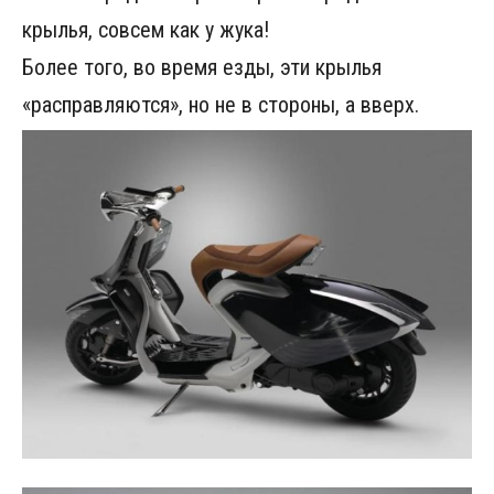
крылья, совсем как у жука!
Более того, во время езды, эти крылья
«расправляются», но не в стороны, а вверх.