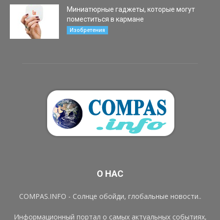
Миниатюрные гаджеты, которые могут
поместиться в кармане
05.04.2016
Изобретения
О НАС
COMPAS.INFO - Солнце обойди, глобальные новости..
Информационный портал о самых актуальных событиях,