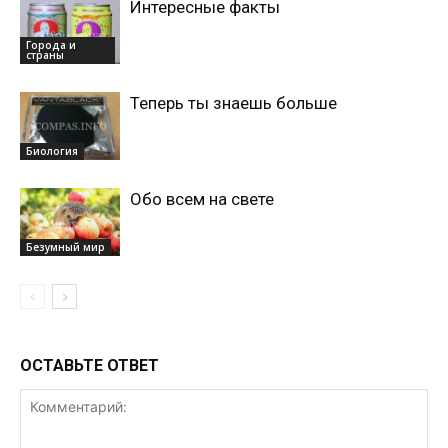
Интересные факты
Города и
страны
Теперь ты знаешь больше
Биология
Обо всем на свете
Безумный мир
ОСТАВЬТЕ ОТВЕТ