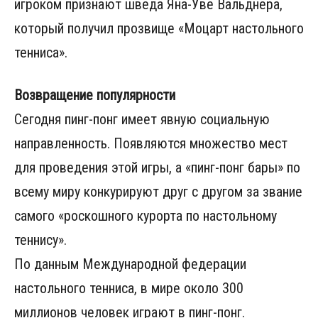
игроком признают шведа Яна-Уве Вальднера,
который получил прозвище «Моцарт настольного
тенниса».
Возвращение популярности
Сегодня пинг-понг имеет явную социальную
направленность. Появляются множество мест
для проведения этой игры, а «пинг-понг бары» по
всему миру конкурируют друг с другом за звание
самого «роскошного курорта по настольному
теннису».
По данным Международной федерации
настольного тенниса, в мире около 300
миллионов человек играют в пинг-понг.