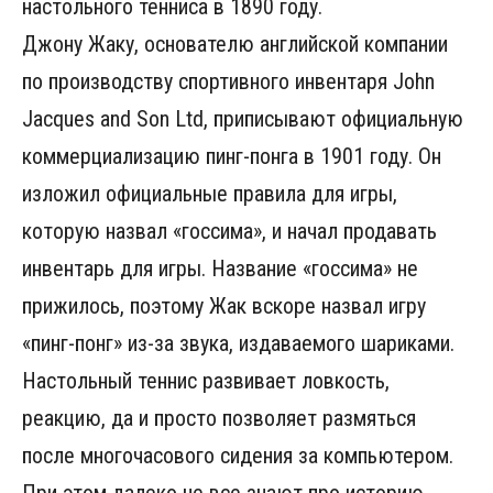
настольного тенниса в 1890 году.
Джону Жаку, основателю английской компании
по производству спортивного инвентаря John
Jacques and Son Ltd, приписывают официальную
коммерциализацию пинг-понга в 1901 году. Он
изложил официальные правила для игры,
которую назвал «госсима», и начал продавать
инвентарь для игры. Название «госсима» не
прижилось, поэтому Жак вскоре назвал игру
«пинг-понг» из-за звука, издаваемого шариками.
Настольный теннис развивает ловкость,
реакцию, да и просто позволяет размяться
после многочасового сидения за компьютером.