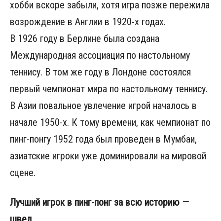
хобби вскоре забыли, хотя игра позже пережила
возрождение в Англии в 1920-х годах.
В 1926 году в Берлине была создана
Международная ассоциация по настольному
теннису. В том же году в Лондоне состоялся
первый чемпионат мира по настольному теннису.
В Азии повальное увлечение игрой началось в
начале 1950-х. К тому времени, как чемпионат по
пинг-понгу 1952 года был проведен в Мумбаи,
азиатские игроки уже доминировали на мировой
сцене.
Лучший игрок в пинг-понг за всю историю —
швед