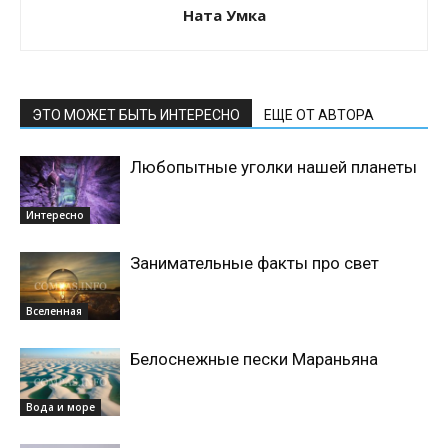
Ната Умка
ЭТО МОЖЕТ БЫТЬ ИНТЕРЕСНО
ЕЩЕ ОТ АВТОРА
Любопытные уголки нашей планеты
Интересно
Занимательные факты про свет
Вселенная
Белоснежные пески Мараньяна
Вода и море