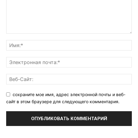
сохраните мое имя, адрес электронной почты и веб-
сайт в этом браузере для следующего комментария.