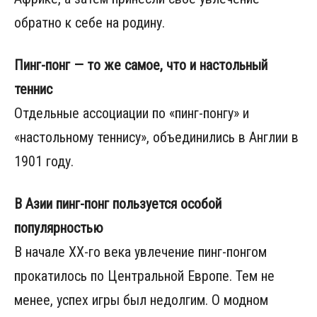
обратно к себе на родину.
Пинг-понг — то же самое, что и настольный
теннис
Отдельные ассоциации по «пинг-понгу» и
«настольному теннису», объединились в Англии в
1901 году.
В Азии пинг-понг пользуется особой
популярностью
В начале ХХ-го века увлечение пинг-понгом
прокатилось по Центральной Европе. Тем не
менее, успех игры был недолгим. О модном