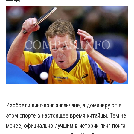
Изобрели пинг-понг англичане, а доминируют в
этом спорте в настоящее время китайцы. Тем не
менее, официально лучшим в истории пинг-понга