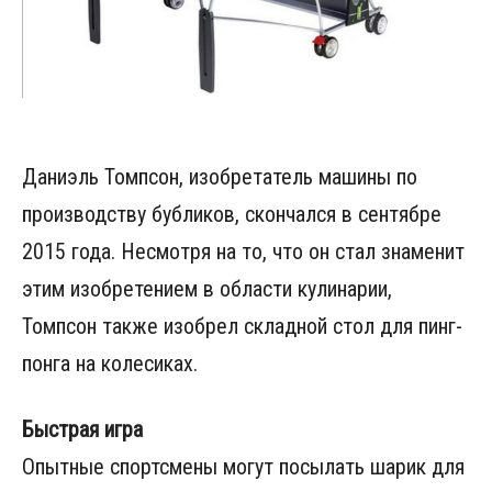
Даниэль Томпсон, изобретатель машины по
производству бубликов, скончался в сентябре
2015 года. Несмотря на то, что он стал знаменит
этим изобретением в области кулинарии,
Томпсон также изобрел складной стол для пинг-
понга на колесиках.
Быстрая игра
Опытные спортсмены могут посылать шарик для