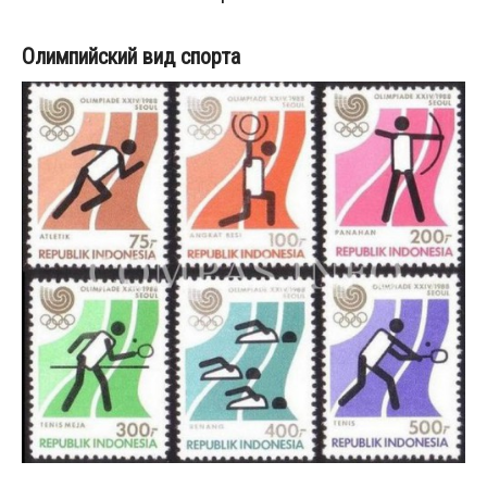
Олимпийский вид спорта