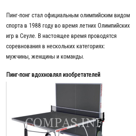
Пинг-понг стал официальным олимпийским видом
спорта в 1988 году во время летних Олимпийских
игр в Сеуле. В настоящее время проводятся
соревнования в нескольких категориях:
мужчины, женщины и команды.
Пинг-понг вдохновлял изобретателей