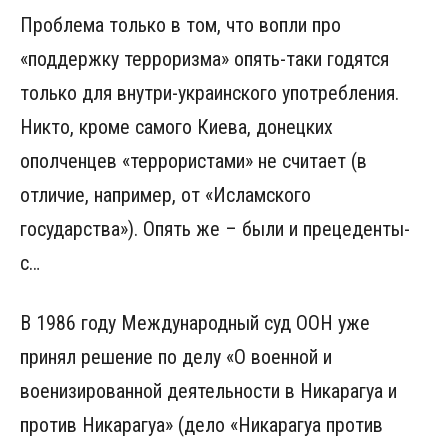
Проблема только в том, что вопли про
«поддержку терроризма» опять-таки годятся
только для внутри-украинского употребления.
Никто, кроме самого Киева, донецких
ополченцев «террористами» не считает (в
отличие, например, от «Исламского
государства»). Опять же – были и прецеденты-
с…
В 1986 году Международный суд ООН уже
принял решение по делу «О военной и
военизированной деятельности в Никарагуа и
против Никарагуа» (дело «Никарагуа против