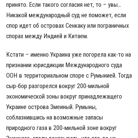
принято. Если такого согласия нет, то – увы…
Никакой международный суд не поможет, если
спор идет об островах Сенкаку или пограничных
спорах между Индией и Китаем.
Кстати – именно Украина уже погорела как-то на
признании юрисдикции Международного суда
ООН в территориальном споре с Румынией. Тогда
сыр-бор разгорелся вокруг 200-мильной
экономической зоны вокруг принадлежащего
Украине острова Змеиный. Румыны,
соблазнившись на возможные запасы
природного газа в 200-мильной зоне вокруг