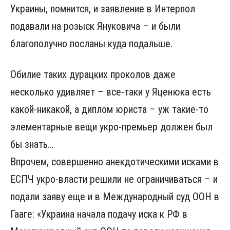
Украины, помнится, и заявление в Интерпол
подавали на розыск Януковича – и были
благополучно посланы куда подальше.
Обилие таких дурацких проколов даже
несколько удивляет – все-таки у Яценюка есть
какой-никакой, а диплом юриста – уж такие-то
элементарные вещи укро-премьер должен был
бы знать…
Впрочем, совершенно анекдотическими исками в
ЕСПЧ укро-власти решили не ограничиваться – и
подали заяву еще и в Международный суд ООН в
Гааге: «Украина начала подачу иска к РФ в