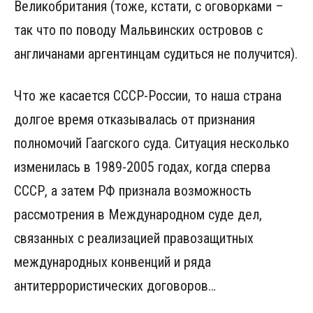
Великобритания (тоже, кстати, с оговорками –
так что по поводу Мальвинских островов с
англичанами аргентинцам судиться не получится).
Что же касается СССР-России, то наша страна
долгое время отказывалась от признания
полномочий Гаагского суда. Ситуация несколько
изменилась в 1989-2005 годах, когда сперва
СССР, а затем РФ признала возможность
рассмотрения в Международном суде дел,
связанных с реализацией правозащитных
международных конвенций и ряда
антитеррористических договоров…