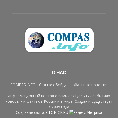
О НАС
COMPAS.INFO - Солнце обойди, глобальные новости..
Информационный портал о самых актуальных событиях,
новостях и фактах в России и в мире. Создан и существует
с 2005 года
Создание сайта:
GEONICK.RU