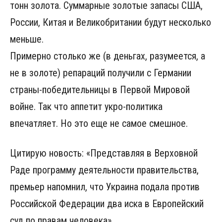
тонн золота. Суммарные золотые запасы США,
России, Китая и Великобритании будут несколько
меньше.
Примерно столько же (в деньгах, разумеется, а
не в золоте) репараций получили с Германии
страны-победительницы в Первой Мировой
войне. Так что аппетит укро-политика
впечатляет. Но это еще не самое смешное.
Цитирую новость: «Представляя в Верховной
Раде программу деятельности правительства,
премьер напомнил, что Украина подала против
Российской Федерации два иска в Европейский
суд по правам человека».