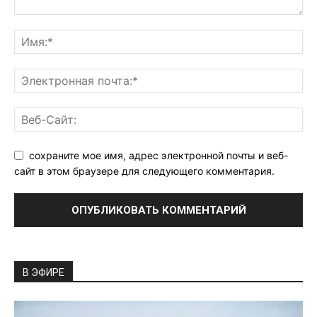
сохраните мое имя, адрес электронной почты и веб-
сайт в этом браузере для следующего комментария.
В ЭФИРЕ