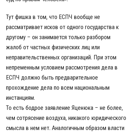
Тут фишка в том, что ЕСПЧ вообще не
рассматривает исков от одного государства к
другому – он занимается только разбором
жалоб от частных физических лиц или
неправительственных организаций. При этом
непременным условием рассмотрения дела в
ЕСПЧ должно быть предварительное
прохождение дела по всем национальным
инстанциям.
То есть бодрое заявление Яценюка – не более,
чем сотрясение воздуха, никакого юридического
смысла в нем нет. Аналогичным образом власти