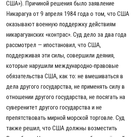
США»). Причиной решения было заявление
Никарагуа от 9 апреля 1984 года о том, что США
оказывают военную поддержку действиям
никарагуанских «контрас». Суд дело за два года
рассмотрел — ипостановил, что США,
поддерживая эти силы, совершили деяния,
которые нарушили международно-правовые
обязательства США, как то: не вмешиваться в
дела другого государства, не применять силу в
отношении другого государства, не посягать на
суверенитет другого государства и не
препятствовать мирной морской торговле. Суд
также решил, что США должны возместить