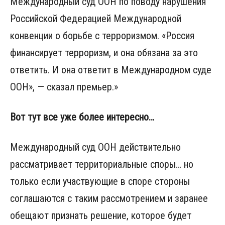
Международный суд ООН по поводу нарушения
Российской Федерацией Международной
конвенции о борьбе с терроризмом. «Россия
финансирует терроризм, и она обязана за это
ответить. И она ответит в Международном суде
ООН», — сказал премьер.»
Вот тут все уже более интересно…
Международный суд ООН действительно
рассматривает территориальные споры… но
только если участвующие в споре стороны
соглашаются с таким рассмотрением и заранее
обещают признать решение, которое будет