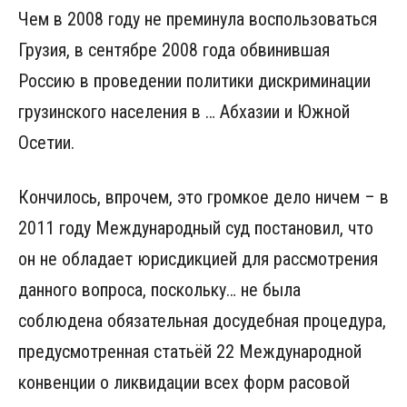
Чем в 2008 году не преминула воспользоваться
Грузия, в сентябре 2008 года обвинившая
Россию в проведении политики дискриминации
грузинского населения в … Абхазии и Южной
Осетии.
Кончилось, впрочем, это громкое дело ничем – в
2011 году Международный суд постановил, что
он не обладает юрисдикцией для рассмотрения
данного вопроса, поскольку… не была
соблюдена обязательная досудебная процедура,
предусмотренная статьёй 22 Международной
конвенции о ликвидации всех форм расовой