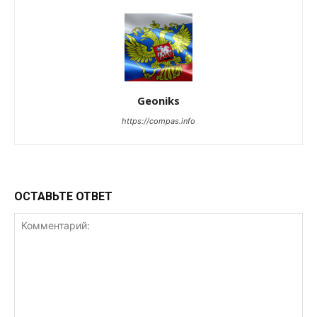
Geoniks
https://compas.info
ОСТАВЬТЕ ОТВЕТ