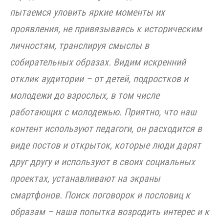
пытаемся уловить яркие моменты их
проявления, не привязываясь к историческим
личностям, транслируя смыслы в
собирательных образах. Видим искренний
отклик аудитории – от детей, подростков и
молодежи до взрослых, в том числе
работающих с молодежью. Приятно, что наш
контент используют педагоги, он расходится в
виде постов и открыток, которые люди дарят
друг другу и используют в своих социальных
проектах, устанавливают на экраны
смартфонов. Поиск поговорок и пословиц к
образам – наша попытка возродить интерес и к