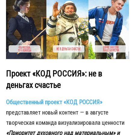
Проект «КОД РОССИЯ»: не в
деньгах счастье
Общественный проект «КОД РОССИЯ»
представляет новый контент — в августе
творческая команда визуализировала ценности
«Приоритет духовного над материальным» и