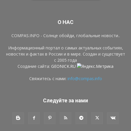
О НАС
COMPAS.INFO - Солнце обойди, глобальные новости..
Информационный портал о самых актуальных событиях,
новостях и фактах в России и в мире. Создан и существует
с 2005 года
Создание сайта:
GEONICK.RU
Свяжитесь с нами:
info@compas.info
Следуйте за нами