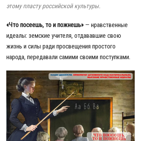
этому пласту российской культуры.
«Что посеешь, то и пожнешь»
— нравственные
идеалы: земские учителя, отдававшие свою
жизнь и силы ради просвещения простого
народа, передавали самими своими поступками.