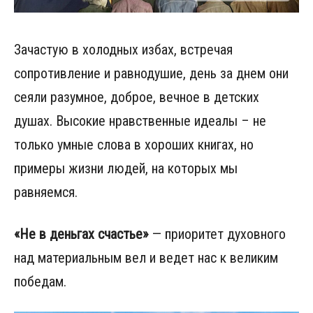
Зачастую в холодных избах, встречая
сопротивление и равнодушие, день за днем они
сеяли разумное, доброе, вечное в детских
душах. Высокие нравственные идеалы – не
только умные слова в хороших книгах, но
примеры жизни людей, на которых мы
равняемся.
«Не в деньгах счастье»
— приоритет духовного
над материальным вел и ведет нас к великим
победам.