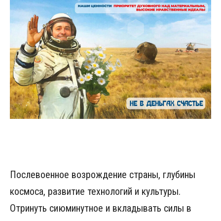
Послевоенное возрождение страны, глубины
космоса, развитие технологий и культуры.
Отринуть сиюминутное и вкладывать силы в