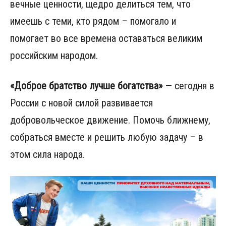
вечные ценности, щедро делиться тем, что
имеешь с теми, кто рядом – помогало и
помогает во все времена оставаться великим
российским народом.
«Доброе братство лучше богатства»
— сегодня в
России с новой силой развивается
добровольческое движение. Помочь ближнему,
собраться вместе и решить любую задачу – в
этом сила народа.