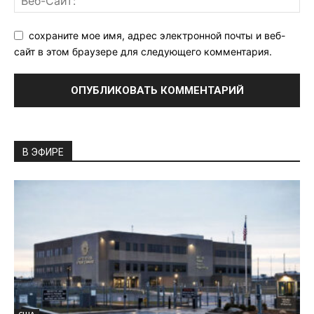
сохраните мое имя, адрес электронной почты и веб-
сайт в этом браузере для следующего комментария.
В ЭФИРЕ