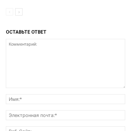
ОСТАВЬТЕ ОТВЕТ