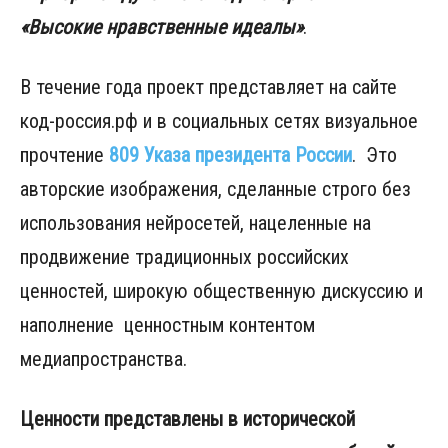
«Высокие нравственные идеалы»
.
В течение года проект представляет на сайте
код-россия.рф и в социальных сетях визуальное
прочтение
809 Указа президента России
. Это
авторские изображения, сделанные строго без
использования нейросетей, нацеленные на
продвижение традиционных российских
ценностей, широкую общественную дискуссию и
наполнение ценностным контентом
медиапространства.
Ценности представлены в исторической