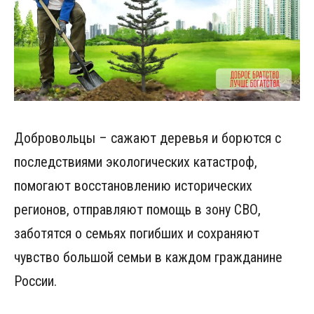
Добровольцы – сажают деревья и борются с
последствиями экологических катастроф,
помогают восстановлению исторических
регионов, отправляют помощь в зону СВО,
заботятся о семьях погибших и сохраняют
чувство большой семьи в каждом гражданине
России.