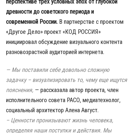
перспективе трех условных эпох от глубокой
древности до советского периода и
современной России.
В партнерстве с проектом
«Другое Дело» проект «КОД РОССИЯ»
инициировал обсуждение визуального контента
разновозрастной аудиторией интернета.
— Мы поставили себе довольно сложную
задачку – визуализировать то, чему еще ищутся
пояснения,
— рассказала автор проекта, член
исполнительного совета РАСО, медиатехнолог,
социальный архитектор Алена Август.
– Ценности пронизывают жизнь человека,
определяя наши поступки и действия. Мы