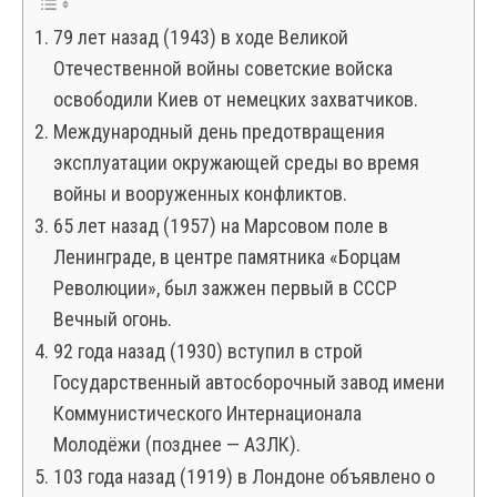
79 лет назад (1943) в ходе Великой
Отечественной войны советские войска
освободили Киев от немецких захватчиков.
Международный день предотвращения
эксплуатации окружающей среды во время
войны и вооруженных кон­фликтов.
65 лет назад (1957) на Марсовом поле в
Ленинграде, в центре памятника «Борцам
Революции», был зажжен первый в СССР
Вечный огонь.
92 года назад (1930) вступил в строй
Государственный автосборочный завод имени
Коммунистического Интернационала
Молодёжи (позднее — АЗЛК).
103 года назад (1919) в Лондоне объявлено о