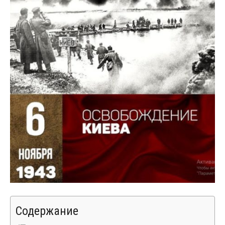
Содержание