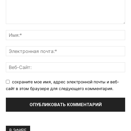
сохраните мое имя, адрес электронной почты и веб-
сайт в этом браузере для следующего комментария.
В ЭФИРЕ