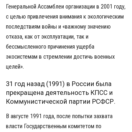
Генеральной Ассамблеи организации в 2001 году,
с целью привлечения внимания к экологическим
последствиям войны и «важному значению
отказа, как от эксплуатации, так и
бессмысленного причинения ущерба
экосистемам в стремлении достичь военных
целей».
31 год назад (1991) в России была
прекращена деятельность КПСС и
Коммунистической партии РСФСР.
В августе 1991 года, после попытки захвата
власти Государственным комитетом по