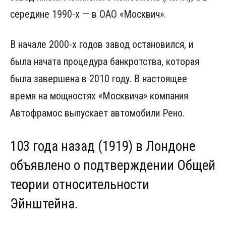
середине 1990-х — в ОАО «Москвич».
В начале 2000-х годов завод остановился, и
была начата процедура банкротства, которая
была завершена в 2010 году. В настоящее
время на мощностях «Москвича» компания
Автофрамос выпускает автомобили Рено.
103 года назад (1919) в Лондоне
объявлено о подтверждении Общей
теории относительности
Эйнштейна.