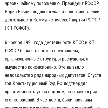
чрезвычайному положению, Президент РСФСР
Борис Ельцин подписал указ о приостановлении
деятельности Коммунистической партии РСФСР
(КП РСФСР).
6 ноября 1991 года деятельность КПСС и КП
РСФСР была полностью прекращена,
организационные структуры распущены, а
имущество конфисковано. Это вызвало
недовольство ряда народных депутатов. Спустя
год Конституционный Суд РФ подтвердил
правомерность указа в целом, но отменил ряд
его положений. В частности, были признаны
неправомерными роспуск первичных партийных