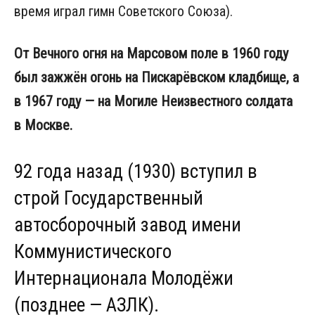
время играл гимн Советского Союза).
От Вечного огня на Марсовом поле в 1960 году
был зажжён огонь на Пискарёвском кладбище, а
в 1967 году — на Могиле Неизвестного солдата
в Москве.
92 года назад (1930) вступил в
строй Государственный
автосборочный завод имени
Коммунистического
Интернационала Молодёжи
(позднее — АЗЛК).