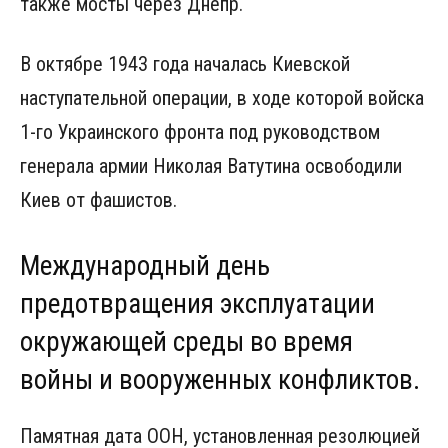
также мосты через Днепр.
В октябре 1943 года началась Киевской
наступательной операции, в ходе которой войска
1-го Украинского фронта под руководством
генерала армии Николая Ватутина освободили
Киев от фашистов.
Международный день
предотвращения эксплуатации
окружающей среды во время
войны и вооруженных кон­фликтов.
Памятная дата ООН, установленная резолюцией