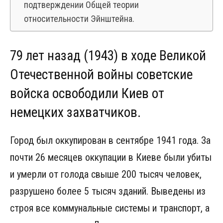
подтверждении Общей теории
относительности Эйнштейна.
79 лет назад (1943) в ходе Великой
Отечественной войны советские
войска освободили Киев от
немецких захватчиков.
Город был оккупирован в сентябре 1941 года. За
почти 26 месяцев оккупации в Киеве были убиты
и умерли от голода свыше 200 тысяч человек,
разрушено более 5 тысяч зданий. Выведены из
строя все коммунальные системы и транспорт, а