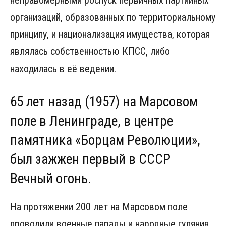
организаций, образованных по территориальному
принципу, и национализация имущества, которая
являлась собственностью КПСС, либо
находилась в её ведении.
65 лет назад (1957) на Марсовом
поле в Ленинграде, в центре
памятника «Борцам Революции»,
был зажжен первый в СССР
Вечный огонь.
На протяжении 200 лет на Марсовом поле
проводили военные парады и народные гуляния.