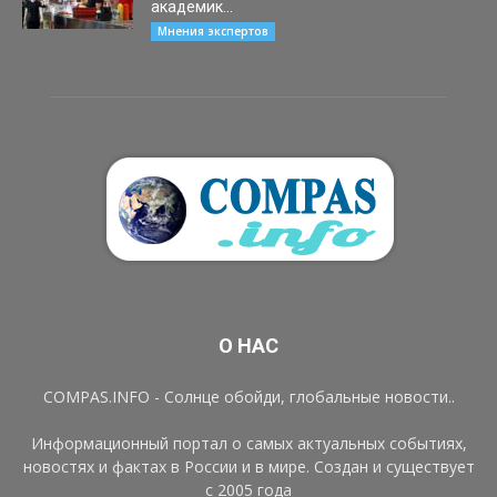
академик...
19.10.2020
Мнения экспертов
О НАС
COMPAS.INFO - Солнце обойди, глобальные новости..
Информационный портал о самых актуальных событиях,
новостях и фактах в России и в мире. Создан и существует
с 2005 года