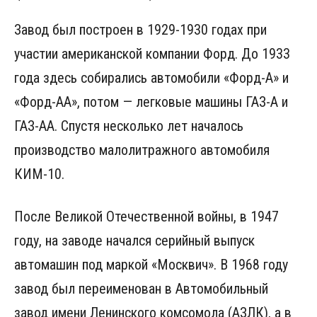
Завод был построен в 1929-1930 годах при
участии американской компании Форд. До 1933
года здесь собирались автомобили «Форд-А» и
«Форд-АА», потом — легковые машины ГАЗ-А и
ГАЗ-АА. Спустя несколько лет началось
производство малолитражного автомобиля
КИМ-10.
После Великой Отечественной войны, в 1947
году, на заводе начался серийный выпуск
автомашин под маркой «Москвич». В 1968 году
завод был переименован в Автомобильный
завод имени Ленинского комсомола (АЗЛК), а в