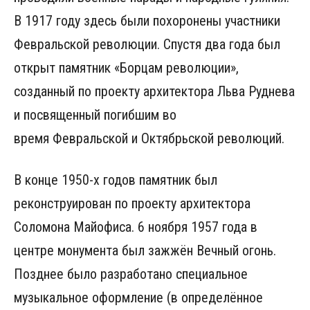
В 1917 году здесь были похоронены участники
Февральской революции. Спустя два года был
открыт памятник «Борцам революции»,
созданный по проекту архитектора Льва Руднева
и посвященный погибшим во
время Февральской и Октябрьской революций.
В конце 1950-х годов памятник был
реконструирован по проекту архитектора
Соломона Майофиса. 6 ноября 1957 года в
центре монумента был зажжён Вечный огонь.
Позднее было разработано специальное
музыкальное оформление (в определённое