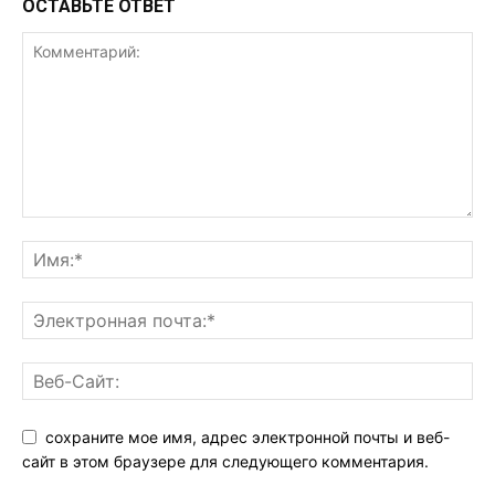
ОСТАВЬТЕ ОТВЕТ
сохраните мое имя, адрес электронной почты и веб-
сайт в этом браузере для следующего комментария.