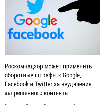
Роскомнадзор может применить
оборотные штрафы к Google,
Facebook и Twitter за неудаление
запрещенного контента