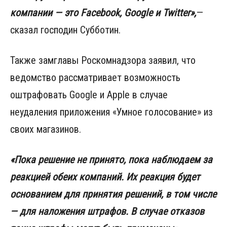
компании — это Facebook, Google и Twitter»,
—
сказал господин Субботин.
Также замглавы Роскомнадзора заявил, что
ведомство рассматривает возможность
оштрафовать Google и Apple в случае
неудаления приложения «Умное голосование» из
своих магазинов.
«Пока решение не принято, пока наблюдаем за
реакцией обеих компаний. Их реакция будет
основанием для принятия решений, в том числе
— для наложения штрафов. В случае отказов