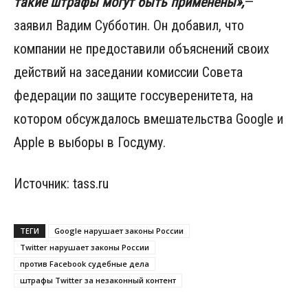
такие штрафы могут быть применены»,
—
заявил Вадим Субботин. Он добавил, что
компании не предоставили объяснений своих
действий на заседании комиссии Совета
федерации по защите госсуверенитета, на
котором обсуждалось вмешательства Google и
Apple в выборы в Госдуму.
Источник: tass.ru
ТЕГИ
Google нарушает законы России
Twitter нарушает законы России
против Facebook судебные дела
штрафы Twitter за незаконный контент