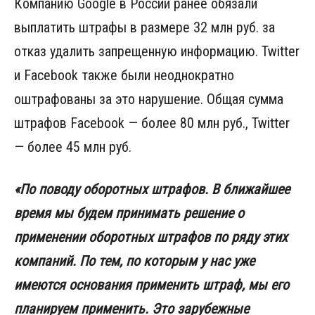
Компанию Google в России ранее обязали
выплатить штрафы в размере 32 млн руб. за
отказ удалить запрещенную информацию. Twitter
и Facebook также были неоднократно
оштрафованы за это нарушение. Общая сумма
штрафов Facebook — более 80 млн руб., Twitter
— более 45 млн руб.
«По поводу оборотных штрафов. В ближайшее
время мы будем принимать решение о
применении оборотных штрафов по ряду этих
компаний. По тем, по которым у нас уже
имеются основания применить штраф, мы его
планируем применить. Это зарубежные