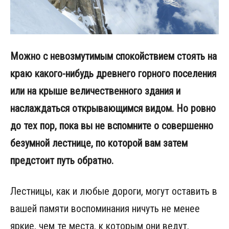
Можно с невозмутимым спокойствием стоять на
краю какого-нибудь древнего горного поселения
или на крыше величественного здания и
наслаждаться открывающимся видом. Но ровно
до тех пор, пока вы не вспомните о совершенно
безумной лестнице, по которой вам затем
предстоит путь обратно.
Лестницы, как и любые дороги, могут оставить в
вашей памяти воспоминания ничуть не менее
яркие, чем те места, к которым они ведут.