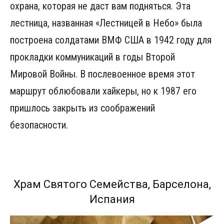
охрана, которая не даст вам подняться. Эта
лестница, названная «Лестницей в Небо» была
построена солдатами ВМФ США в 1942 году для
прокладки коммуникаций в годы Второй
Мировой Войны. В послевоенное время этот
маршрут облюбовали хайкеры, но к 1987 его
пришлось закрыть из соображений
безопасности.
Храм Святого Семейства, Барселона,
Испания