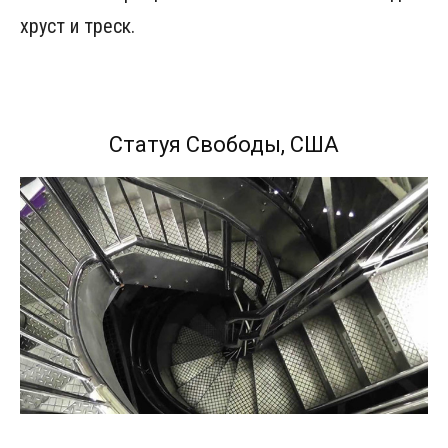
хруст и треск.
Статуя Свободы, США