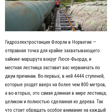
Гидроэлектростанция Флорли в Норвегии —
отправная точка для крайне захватывающего
хайкинг-маршрута вокруг Люсе-Фьорда, и
местная лестница заставит вас нервничать по
двум причинам. Во-первых, в ней 4444 ступеней,
которые уходят вверх на более чем 800 метров,
а во-вторых, это самая длинная в мире лестница,
целиком и полностью сделанная из дерева. Так
что стоит обращать особое внимание на каждый