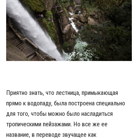
Приятно знать, что лестница, примыкающая
прямо к водопаду, была построена специально
для того, чтобы можно было насладиться
тропическими пейзажами. Но все же ее
название, в переводе звучащее как