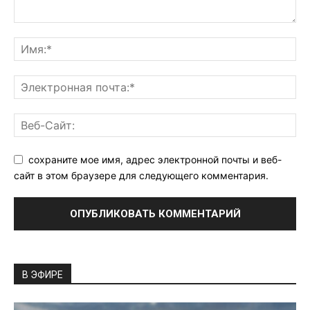
сохраните мое имя, адрес электронной почты и веб-
сайт в этом браузере для следующего комментария.
В ЭФИРЕ