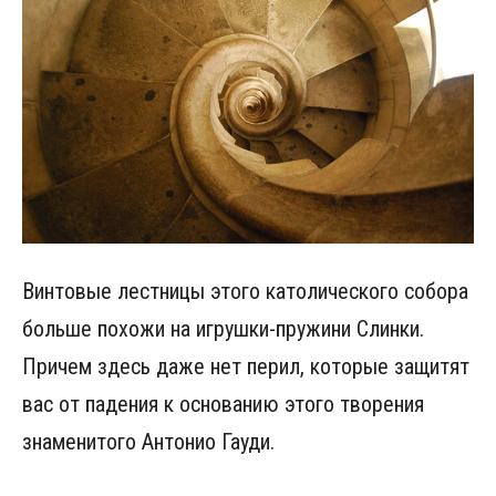
Винтовые лестницы этого католического собора
больше похожи на игрушки-пружини Слинки.
Причем здесь даже нет перил, которые защитят
вас от падения к основанию этого творения
знаменитого Антонио Гауди.