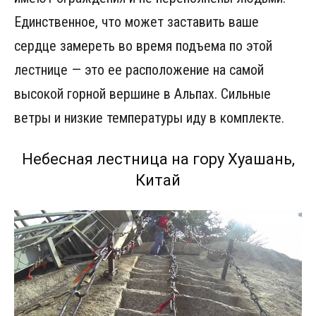
Единственное, что может заставить ваше
сердце замереть во время подъема по этой
лестнице — это ее расположение на самой
высокой горной вершине в Альпах. Сильные
ветры и низкие температуры иду в комплекте.
Небесная лестница на гору Хуашань,
Китай