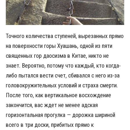
Точного количества ступеней, вырезанных прямо
на поверхности горы Хуашань, одной из пяти
священных гор даосизма в Китае, никто не
знает. Вероятно, потому что каждый, кто когда-
либо пытался вести счет, сбивался с него из-за
головокружительных условий и страха смерти.
После того, как вертикальное восхождение
закончится, вас ждет не менее адская
горизонтальная прогулка — дорожка шириной
всего в три доски, прибитых прямо к