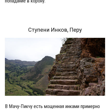
попадание в корону.
Ступени Инков, Перу
В Мачу-Пикчу есть мощенная инками примерно