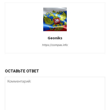
Geoniks
https://compas.info
ОСТАВЬТЕ ОТВЕТ