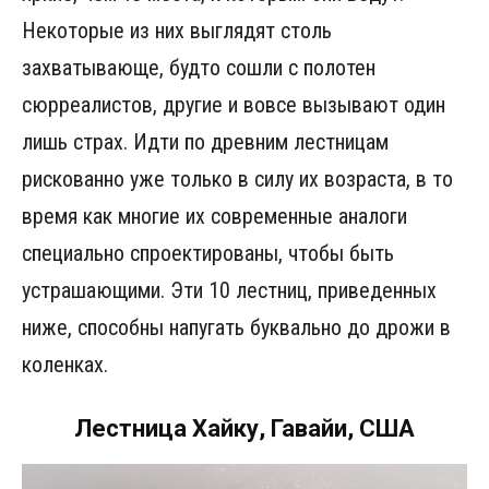
Некоторые из них выглядят столь
захватывающе, будто сошли с полотен
сюрреалистов, другие и вовсе вызывают один
лишь страх. Идти по древним лестницам
рискованно уже только в силу их возраста, в то
время как многие их современные аналоги
специально спроектированы, чтобы быть
устрашающими. Эти 10 лестниц, приведенных
ниже, способны напугать буквально до дрожи в
коленках.
Лестница Хайку, Гавайи, США