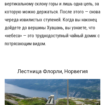
вертикальному склону горы и лишь одна цепь, за
которую можно держаться. После этого — снова
череда извилистых ступеней. Когда вы наконец
дойдете до вершины Хуашань, вы узнаете, что
«небеса» — это труднодоступный чайный домик с
потрясающим видом.
Лестница Флорли, Норвегия