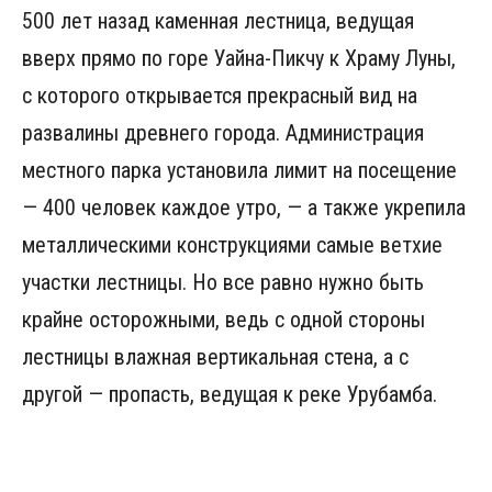
500 лет назад каменная лестница, ведущая
вверх прямо по горе Уайна-Пикчу к Храму Луны,
с которого открывается прекрасный вид на
развалины древнего города. Администрация
местного парка установила лимит на посещение
— 400 человек каждое утро, — а также укрепила
металлическими конструкциями самые ветхие
участки лестницы. Но все равно нужно быть
крайне осторожными, ведь с одной стороны
лестницы влажная вертикальная стена, а с
другой — пропасть, ведущая к реке Урубамба.