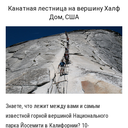
Канатная лестница на вершину Халф
Дом, США
Знаете, что лежит между вами и самым
известной горной вершиной Национального
парка Йосемити в Калифорнии? 10-