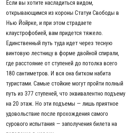
Если вы хотите насладиться видом,
открывающимся из короны Статуи Свободы в
Нью Йойрке, и при этом страдаете
клаустрофобией, вам придется тяжело.
Единственный путь туда идет через тесную
винтовую лестницу в форме двойной спирали,
где расстояние от ступеней до потолка всего
180 сантиметров. И вся она битком набита
туристами. Самые стойкие могут пройти полный
путь из 377 ступеней, что эквивалентно подъему
на 20 этаж. Но эти подъемы — лишь приятное
удовольствие после прохождения самого
сурового испытания — заполучения билета на