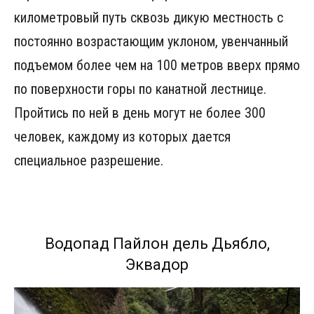
километровый путь сквозь дикую местность с
постоянно возрастающим уклоном, увенчанный
подъемом более чем на 100 метров вверх прямо
по поверхности горы по канатной лестнице.
Пройтись по ней в день могут не более 300
человек, каждому из которых дается
специальное разрешение.
Водопад Пайлон дель Дьябло,
Эквадор