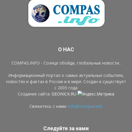
О НАС
COMPAS.INFO - Солнце обойди, глобальные новости..
Информационный портал о самых актуальных событиях,
новостях и фактах в России и в мире. Создан и существует
с 2005 года
Создание сайта:
GEONICK.RU
Свяжитесь с нами:
info@compas.info
Следуйте за нами