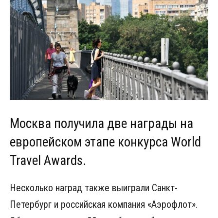
Москва получила две награды на
европейском этапе конкурса World
Travel Awards.
Несколько наград также выиграли Санкт-
Петербург и российская компания «Аэрофлот».