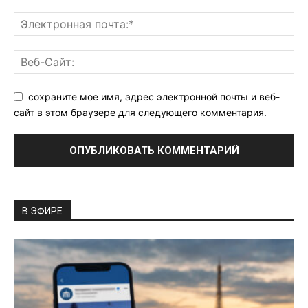
сохраните мое имя, адрес электронной почты и веб-
сайт в этом браузере для следующего комментария.
В ЭФИРЕ