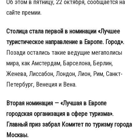
Об этом в пятницу, 22 октября, сообщается на
сайте премии.
Столица стала первой в номинации «Лучшее
туристическое направление в Европе. Город».
Позади остались такие ведущие мегаполисы
мира, как Амстердам, Барселона, Берлин,
Женева, Лиссабон, Лондон, Лион, Рим, Санкт-
Петербург, Венеция и Вена.
Вторая номинация — «Лучшая в Европе
городская организация в сфере туризма».
Главный приз забрал Комитет по туризму города
Москвы.