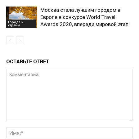
Москва стала лучшим городом в
Европе в конкурсе World Travel
Города и
Awards 2020, впереди мировой этап!
страны
ОСТАВЬТЕ ОТВЕТ