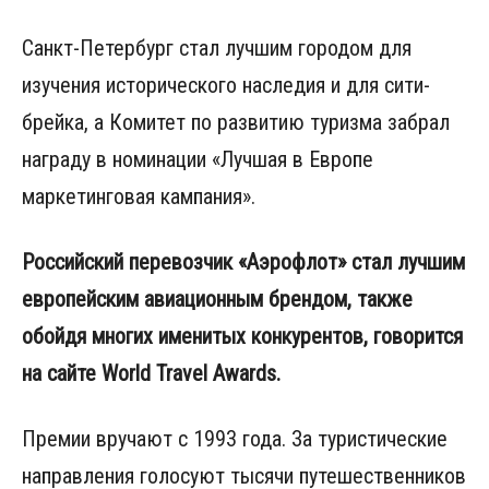
Санкт-Петербург стал лучшим городом для
изучения исторического наследия и для сити-
брейка, а Комитет по развитию туризма забрал
награду в номинации «Лучшая в Европе
маркетинговая кампания».
Российский перевозчик «Аэрофлот» стал лучшим
европейским авиационным брендом, также
обойдя многих именитых конкурентов, говорится
на сайте World Travel Awards.
Премии вручают с 1993 года. За туристические
направления голосуют тысячи путешественников