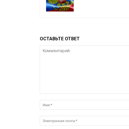
ОСТАВЬТЕ ОТВЕТ