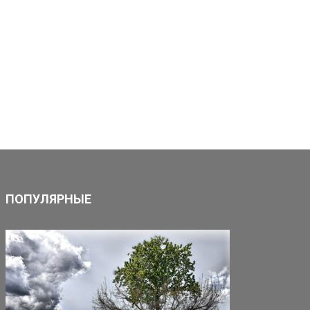
ПОПУЛЯРНЫЕ