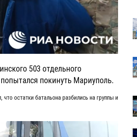
инского 503 отдельного
 попытался покинуть Мариуполь.
 что остатки батальона разбились на группы и