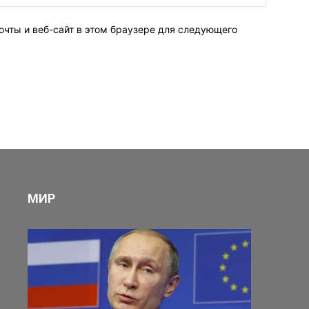
очты и веб-сайт в этом браузере для следующего
МИР