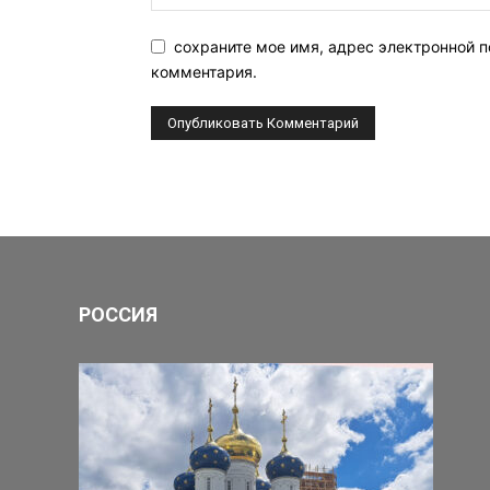
сохраните мое имя, адрес электронной п
комментария.
РОССИЯ