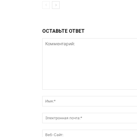
ОСТАВЬТЕ ОТВЕТ