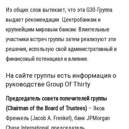
Из общих слов вытекает, что эта G30-Группа
выдает рекомендации Центробанкам и
крупнейшим мировым банкам. Влиятельные
участники встреч группы затем реализуют эти
решения, использую свой административный и
финансовый потенациал и влияние.
На сайте группы есть информация о
руководстве Group Of Thirty
Председатель совета попечителей группы
(Chairman of the Board of Trustees)
– Яков
Френкель (Jacob A. Frenkel), банк JPMorgan
Chase International, председатель.