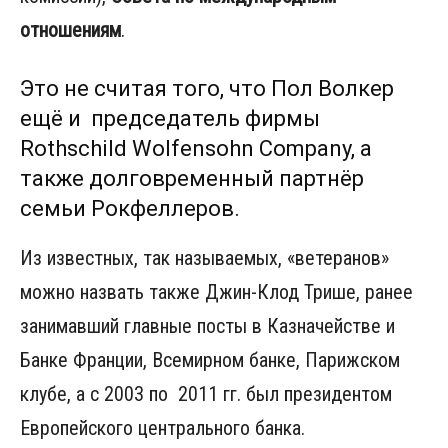
отношениям
.
Это не считая того, что Пол Волкер
ещё и председатель фирмы
Rothschild Wolfensohn Company, а
также долговременный партнёр
семьи Рокфеллеров.
Из известных, так называемых, «ветеранов»
можно назвать также Джин-Клод Трише, ранее
занимавший главные посты в Казначействе и
Банке Франции, Всемирном банке, Парижском
клубе, а с 2003 по 2011 гг. был президентом
Европейского центрального банка.