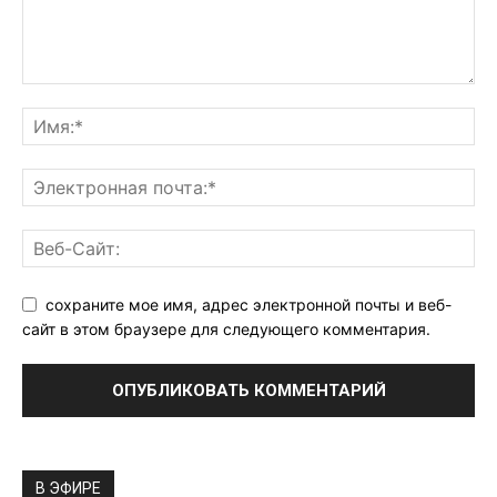
сохраните мое имя, адрес электронной почты и веб-
сайт в этом браузере для следующего комментария.
В ЭФИРЕ