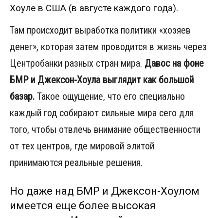
Хоуле в США (в августе каждого года).
Там происходит выработка политики «хозяев
денег», которая затем проводится в жизнь через
Центробанки разных стран мира.
Давос на фоне
БМР и Джексон-Хоула выглядит как большой
базар.
Такое ощущение, что его специально
каждый год собирают сильные мира сего для
того, чтобы отвлечь внимание общественности
от тех центров, где мировой элитой
принимаются реальные решения.
Но даже над БМР и Джексон-Хоулом
имеется еще более высокая