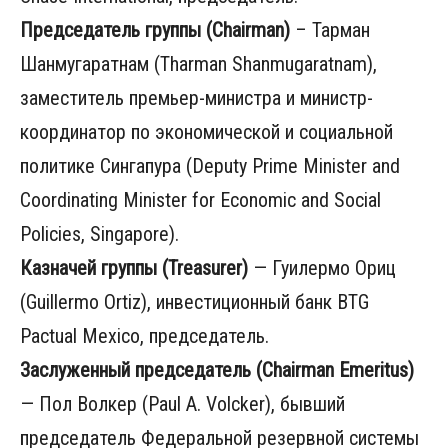
Председатель группы (Chairman)
– Тарман
Шанмугаратнам (Tharman Shanmugaratnam),
заместитель премьер-министра и министр-
координатор по экономической и социальной
политике Сингапура (Deputy Prime Minister and
Coordinating Minister for Economic and Social
Policies, Singapore).
Казначей группы (Treasurer)
— Гуилермо Ориц
(Guillermo Ortiz), инвестиционный банк BTG
Pactual Mexico, председатель.
Заслуженный председатель (Chairman Emeritus)
— Пол Волкер (Paul A. Volcker), бывший
председатель Федеральной резервной системы