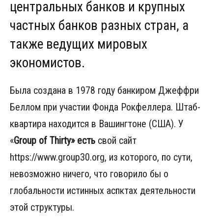
центральных банков и крупных
частных банков разных стран, а
также ведущих мировых
экономистов.
Была создана в 1978 году банкиром Джеффри
Беллом при участии Фонда Рокфеллера. Штаб-
квартира находится в Вашингтоне (США). У
«
Group of Thirty» есть
свой сайт
https://www.group30.org, из которого, по сути,
невозможно ничего, что говорило бы о
глобальности истинных аспктах деятельности
этой структуры.