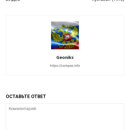
Geoniks
https://compas.info
ОСТАВЬТЕ ОТВЕТ