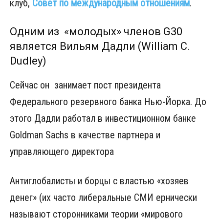
клуб,
Совет по международным отношениям
.
Одним из «молодых» членов G30
является Вильям Дадли (William C.
Dudley)
Сейчас он занимает пост президента
Федерального резервного банка Нью-Йорка. До
этого Дадли работал в инвестиционном банке
Goldman Sachs в качестве партнера и
управляющего директора
Антиглобалисты и борцы с властью «хозяев
денег» (их часто либеральные СМИ ернически
называют сторонниками теории «мирового