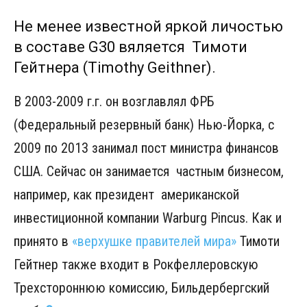
Не менее известной яркой личостью
в составе G30 вяляется Тимоти
Гейтнера (Timothy Geithner).
В 2003-2009 г.г. он возглавлял ФРБ
(Федеральный резервный банк) Нью-Йорка, с
2009 по 2013 занимал пост министра финансов
США. Сейчас он занимается частным бизнесом,
например, как президент американской
инвестиционной компании Warburg Pincus. Как и
принято в
«верхушке правителей мира»
Тимоти
Гейтнер также входит в Рокфеллеровскую
Трехстороннюю комиссию, Бильдербергский