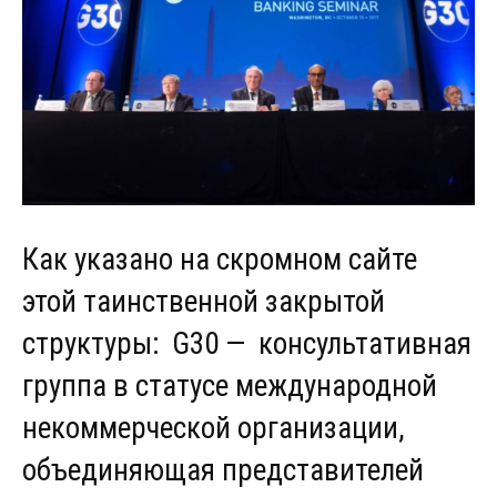
Как указано на скромном сайте
этой таинственной закрытой
структуры: G30 — консультативная
группа в статусе международной
некоммерческой организации,
объединяющая представителей