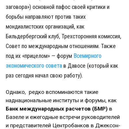
заговора») основной пафос своей критики и
борьбы направляют против таких
мондиалистских организаций, как
Бильдербергский клуб, Трехсторонняя комиссия,
Совет по международным отношениям. Также
под их «прицелом» — форум
Всемирного
экономического совета
в Давосе (который как
раз сегодня начал свою работу).
Однако, редко вспоминаются такие
наднациональные институты и форумы, как
Банк международных расчетов (БМР)
в
Базеле и ежегодные встречи руководителей
и представителей Центробанков в Джексон-