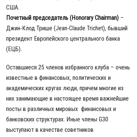
США.
Почетный председатель (Honorary Chairman)
–
Джин-Клод Трише (Jean-Claude Trichet), бывший
президент Европейского центрального банка
(ЕЦБ).
Оставшиеся 25 членов избранного клуба – очень
известные в финансовых, политических и
академических кругах люди, причем многие из
них занимающие в настоящее время важнейшие
посты в различных мировых финансовых и
банковских структурах. Иные члены G30
выступают в качестве советников