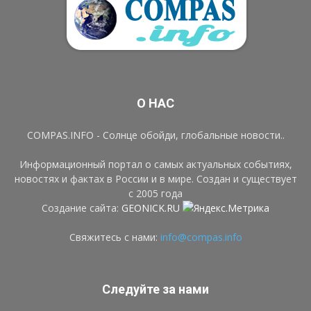
О НАС
COMPAS.INFO - Солнце обойди, глобальные новости..
Информационный портал о самых актуальных событиях,
новостях и фактах в России и в мире. Создан и существует
с 2005 года
Создание сайта:
GEONICK.RU
Свяжитесь с нами:
info@compas.info
Следуйте за нами