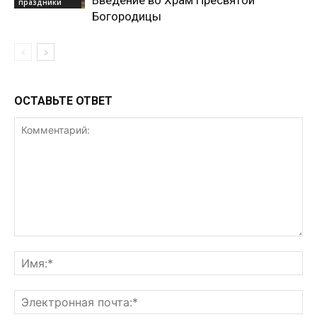
праздники
Богородицы
ОСТАВЬТЕ ОТВЕТ