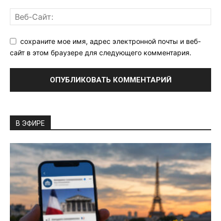
сохраните мое имя, адрес электронной почты и веб-
сайт в этом браузере для следующего комментария.
В ЭФИРЕ