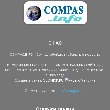
О НАС
COMPAS.INFO - Солнце обойди, глобальные новости..
Информационный портал о самых актуальных событиях,
новостях и фактах в России и в мире. Создан и существует
с 2005 года
Создание сайта:
GEONICK.RU
Свяжитесь с нами:
info@compas.info
Следуйте за нами