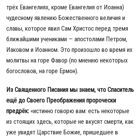
трёх Евангелиях, кроме Евангелия от Иоанна)
чудесному явлению Божественного величия и
славы, которое явил Сам Христос перед тремя
ближайшими учениками — апостолами Петром,
Иаковом и Иоанном. Это произошло во время их
молитвы на горе Фавор (по мнению некоторых
богословов, на горе Ермон).
Из Священного Писания мы знаем, что Спаситель
ещё до Своего Преображения пророчески
предрёк:
«истинно говорю вам: есть некоторые
из стоящих здесь, которые не вкусят смерти, как
уже увидят Царствие Божие, пришедшее в