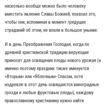
насколько вообще можно было человеку
вместить явление Славы Божией, показал это,
чтобы они, вспоминая в момент грядущих
страданий об этом, не впали в большое уныние.
И в день Преображения Господня, когда по
древней христианской традиции верующие
приносят для освящения плоды нового урожая (а
именно поэтому праздник также именуется
«Вторым» или «Яблочным» Спасом, хотя
издревле в этот день освящаются виноградные
грозди и любые фруктовые плоды), каждому
православному христианину нужно найти