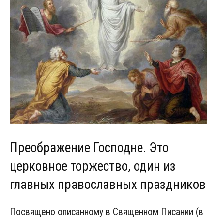
Преображение Господне. Это
церковное торжество, один из
главных православных праздников
Посвящено описанному в Священном Писании (в