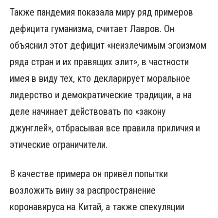
Также пандемия показала миру ряд примеров
дефицита гуманизма, считает Лавров. Он
объяснил этот дефицит «неизлечимым эгоизмом
ряда стран и их правящих элит», в частности
имея в виду тех, кто декларирует моральное
лидерство и демократические традиции, а на
деле начинает действовать по «закону
джунглей», отбрасывая все правила приличия и
этические ограничители.
В качестве примера он привёл попытки
возложить вину за распространение
коронавируса на Китай, а также спекуляции