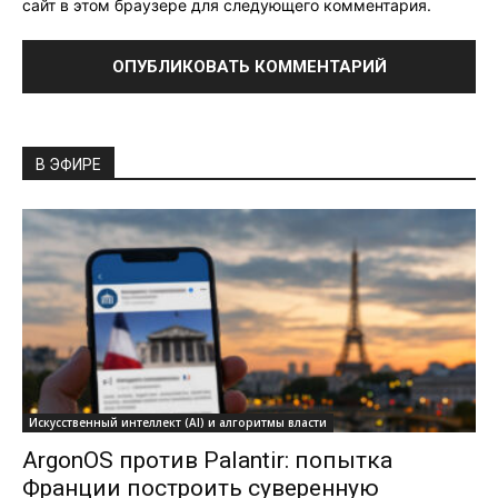
сайт в этом браузере для следующего комментария.
В ЭФИРЕ
Искусственный интеллект (AI) и алгоритмы власти
ArgonOS против Palantir: попытка
Франции построить суверенную