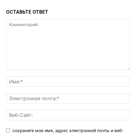
ОСТАВЬТЕ ОТВЕТ
сохраните мое имя, адрес электронной почты и веб-