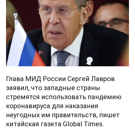
Глава МИД России Сергей Лавров
заявил, что западные страны
стремятся использовать пандемию
коронавируса для наказания
неугодных им правительств, пишет
китайская газета Global Times.