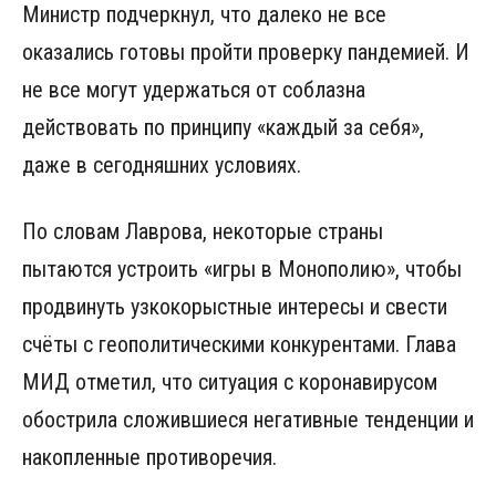
Министр подчеркнул, что далеко не все
оказались готовы пройти проверку пандемией. И
не все могут удержаться от соблазна
действовать по принципу «каждый за себя»,
даже в сегодняшних условиях.
По словам Лаврова, некоторые страны
пытаются устроить «игры в Монополию», чтобы
продвинуть узкокорыстные интересы и свести
счёты с геополитическими конкурентами. Глава
МИД отметил, что ситуация с коронавирусом
обострила сложившиеся негативные тенденции и
накопленные противоречия.