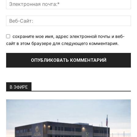
сохраните мое имя, адрес электронной почты и веб-
сайт в этом браузере для следующего комментария.
В ЭФИРЕ