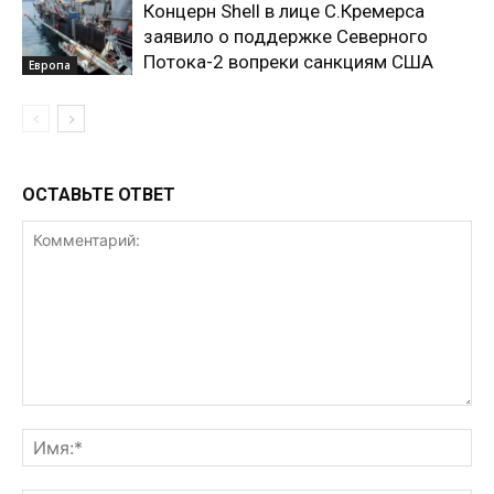
Концерн Shell в лице С.Кремерса
заявило о поддержке Северного
Потока-2 вопреки санкциям США
Европа
ОСТАВЬТЕ ОТВЕТ