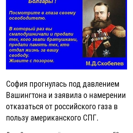
София прогнулась под давлением
Вашингтона и заявила о намерении
отказаться от российского газа в
пользу американского СПГ.