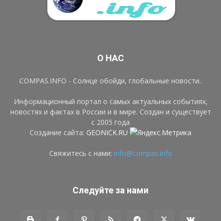
О НАС
COMPAS.INFO - Солнце обойди, глобальные новости..
Информационный портал о самых актуальных событиях,
новостях и фактах в России и в мире. Создан и существует
с 2005 года
Создание сайта:
GEONICK.RU
Свяжитесь с нами:
info@compas.info
Следуйте за нами