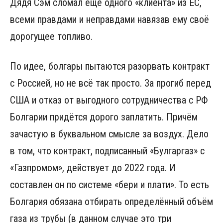
Дядя Сэм сломал ещё одного «клиента» из ЕС,
всеми правдами и неправдами навязав ему своё
дорогущее топливо.
По идее, болгары пытаются разорвать контракт
с Россией, но не всё так просто. За прогиб перед
США и отказ от выгодного сотрудничества с РФ
Болгарии придётся дорого заплатить. Причём
зачастую в буквальном смысле за воздух. Дело
в том, что контракт, подписанный «Булгаргаз» с
«Газпромом», действует до 2022 года. И
составлен он по системе «бери и плати». То есть
Болгария обязана отбирать определённый объём
газа из трубы (в данном случае это три