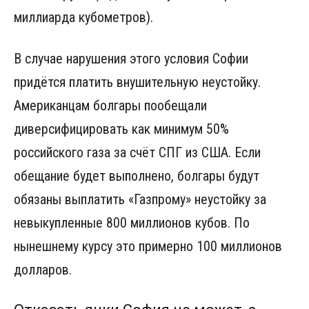
миллиарда кубометров).
В случае нарушения этого условия Софии
придётся платить внушительную неустойку.
Американцам болгары пообещали
диверсифицировать как минимум 50%
российского газа за счёт СПГ из США. Если
обещание будет выполнено, болгары будут
обязаны выплатить «Газпрому» неустойку за
невыкупленные 800 миллионов кубов. По
нынешнему курсу это примерно 100 миллионов
долларов.