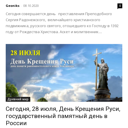
Geoniks
-
08.10.2020
0
Сегодня совершается день преставления Преподобного
Сергия Радонежского, величайшего христианского
подвижника, русского святого, отошедшего ко Господу в 1392
году от Рождества Христова. Аскет и молитвенник....
Древний мир
Сегодня, 28 июля, День Крещения Руси,
государственный памятный день в
России