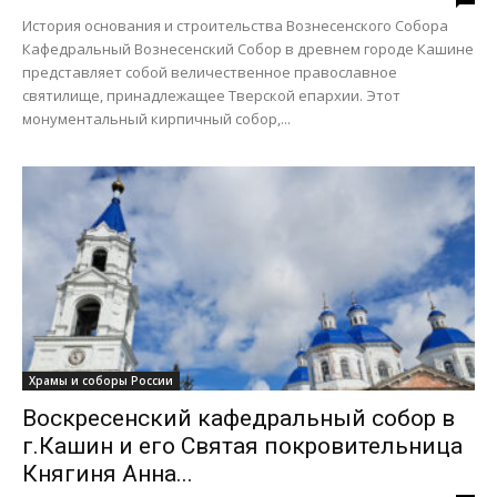
История основания и строительства Вознесенского Собора
Кафедральный Вознесенский Собор в древнем городе Кашине
представляет собой величественное православное
святилище, принадлежащее Тверской епархии. Этот
монументальный кирпичный собор,...
Храмы и соборы России
Воскресенский кафедральный собор в
г.Кашин и его Святая покровительница
Княгиня Анна...