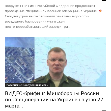
Вооруженные Силы Российской Федерации продолжают
проведение специальной военной операции на Украине.
Сегодня утром высокоточными ракетами морского и
воздушного базирования уничтожен
нефтеперерабатывающий завод и три...
Российские Вооруженные силы
ВИДЕО-брифинг Минобороны России
по Спецоперации на Украине на утро 27
марта...