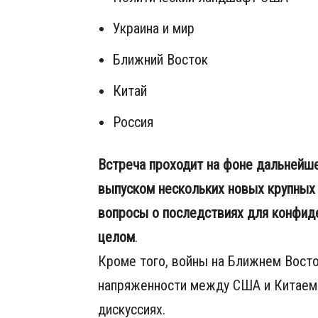
Украина и мир
Ближний Восток
Китай
Россия
Встреча проходит на фоне дальнейше
выпуском нескольких новых крупных
вопросы о последствиях для конфиде
целом
.
Кроме того, войны на Ближнем Восто
напряженности между США и Китаем
дискуссиях.