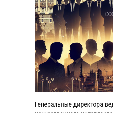
Генеральные директора ве