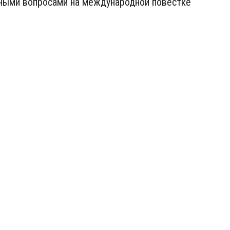
щными вопросами на международной повестке