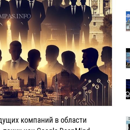
дущих компаний в области