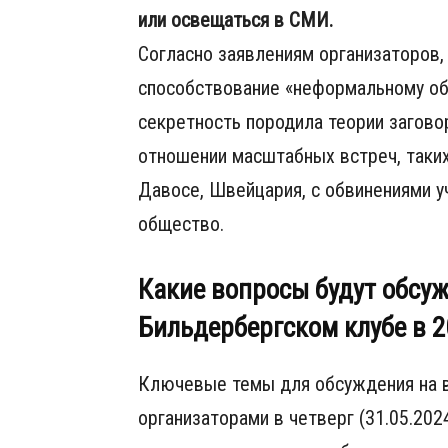
или освещаться в СМИ.
Согласно заявлениям организаторов,
способствование «неформальному об
секретность породила теории заговор
отношении масштабных встреч, таки
Давосе, Швейцария, с обвинениями у
общество.
Какие вопросы будут обсуж
Бильдербергском клубе в 2
Ключевые темы для обсуждения на в
организаторами в четверг (31.05.202