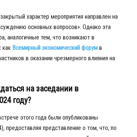
 закрытый характер мероприятия направлен на
суждению основных вопросов». Однако эта
а, аналогичные тем, что возникают в
х как
Всемирный экономический форум
в
частников в оказании чрезмерного влияния на
даться на заседании в
024 году?
стрече этого года были опубликованы
4), предоставляя представление о том, что, по