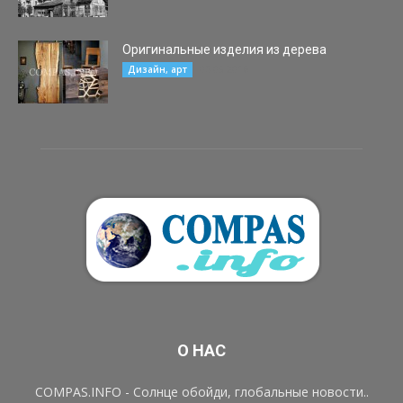
Оригинальные изделия из дерева
05.03.2016
Дизайн, арт
О НАС
COMPAS.INFO - Солнце обойди, глобальные новости..