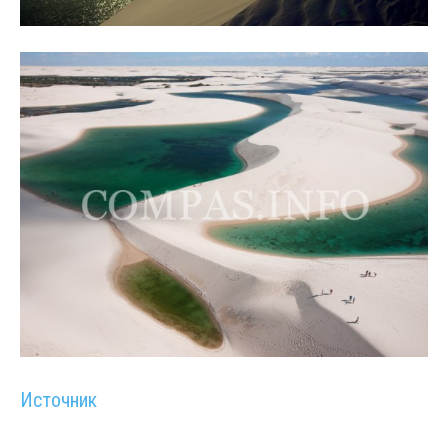
Источник