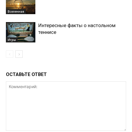
Вселенная
Интересные факты о настольном
теннисе
Игры
ОСТАВЬТЕ ОТВЕТ