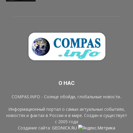
О НАС
COMPAS.INFO - Солнце обойди, глобальные новости..
Информационный портал о самых актуальных событиях,
новостях и фактах в России и в мире. Создан и существует
с 2005 года
Создание сайта:
GEONICK.RU