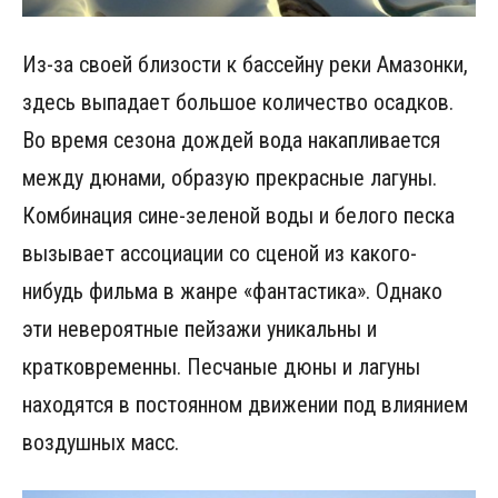
Из-за своей близости к бассейну реки Амазонки,
здесь выпадает большое количество осадков.
Во время сезона дождей вода накапливается
между дюнами, образую прекрасные лагуны.
Комбинация сине-зеленой воды и белого песка
вызывает ассоциации со сценой из какого-
нибудь фильма в жанре «фантастика». Однако
эти невероятные пейзажи уникальны и
кратковременны. Песчаные дюны и лагуны
находятся в постоянном движении под влиянием
воздушных масс.