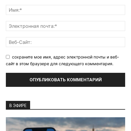
сохраните мое имя, адрес электронной почты и веб-
сайт в этом браузере для следующего комментария.
В ЭФИРЕ