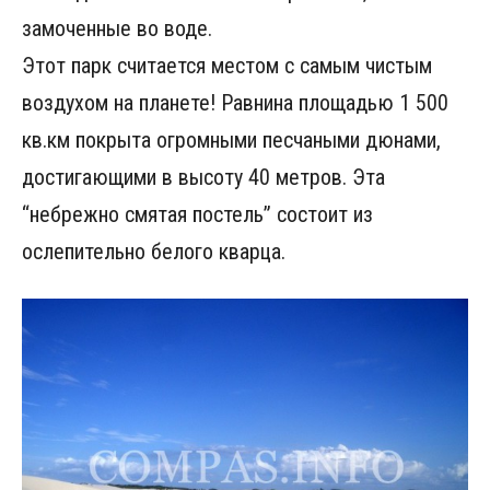
замоченные во воде.
Этот парк считается местом с самым чистым
воздухом на планете! Равнина площадью 1 500
кв.км покрыта огромными песчаными дюнами,
достигающими в высоту 40 метров. Эта
“небрежно смятая постель” состоит из
ослепительно белого кварца.