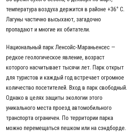
температура воздуха держится в районе +36° С.
Лагуны частично высыхают, загадочно
пропадают и многие их обитатели.
Национальный парк Ленсойc-Мараньенсес —
редкое геологическое явление, возраст
которого насчитывает тысячи лет. Парк открыт
для туристов и каждый год встречает огромное
количество посетителей. Вход в парк свободный.
Однако в целях защиты экологии этого
уникального места проезд автомобильного
транспорта ограничен. По территории парка
можно перемещаться пешком или на сэндборде.