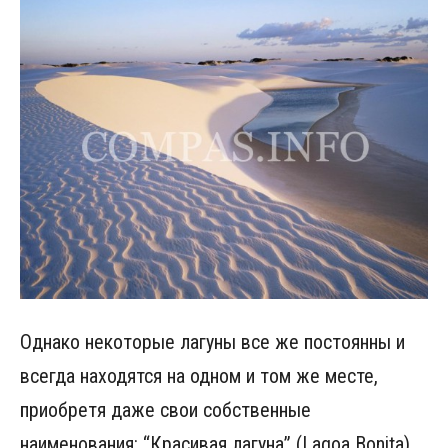
Однако некоторые лагуны все же постоянны и
всегда находятся на одном и том же месте,
приобретя даже свои собственные
наименования: “Красивая лагуна” (Lagoa Bonita),