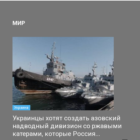
МИР
Украина
Украинцы хотят создать азовский
надводный дивизион со ржавыми
катерами, которые Россия...