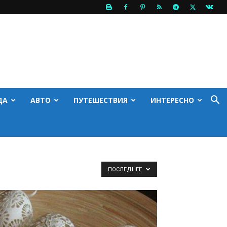
ДА
АВТО
ПУТЕШЕСТВИЯ
ИНТЕРЕСНО
ПОСЛЕДНЕЕ