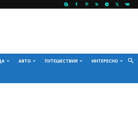
ДА
АВТО
ПУТЕШЕСТВИЯ
ИНТЕРЕСНО