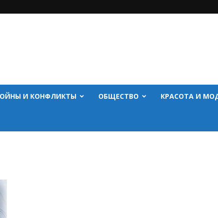
ОЙНЫ И КОНФЛИКТЫ
ОБЩЕСТВО
КРАСОТА И МО