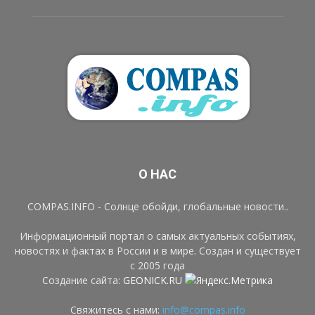
О НАС
COMPAS.INFO - Солнце обойди, глобальные новости..
Информационный портал о самых актуальных событиях,
новостях и фактах в России и в мире. Создан и существует
с 2005 года
Создание сайта:
GEONICK.RU
Свяжитесь с нами:
info@compas.info